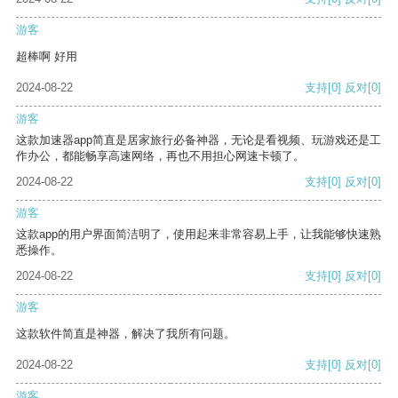
游客
超棒啊 好用
2024-08-22
支持
[0]
反对
[0]
游客
这款加速器app简直是居家旅行必备神器，无论是看视频、玩游戏还是工
作办公，都能畅享高速网络，再也不用担心网速卡顿了。
2024-08-22
支持
[0]
反对
[0]
游客
这款app的用户界面简洁明了，使用起来非常容易上手，让我能够快速熟
悉操作。
2024-08-22
支持
[0]
反对
[0]
游客
这款软件简直是神器，解决了我所有问题。
2024-08-22
支持
[0]
反对
[0]
游客