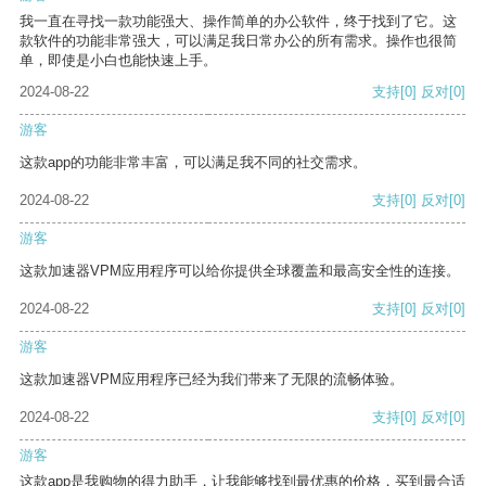
我一直在寻找一款功能强大、操作简单的办公软件，终于找到了它。这
款软件的功能非常强大，可以满足我日常办公的所有需求。操作也很简
单，即使是小白也能快速上手。
2024-08-22
支持
[0]
反对
[0]
游客
这款app的功能非常丰富，可以满足我不同的社交需求。
2024-08-22
支持
[0]
反对
[0]
游客
这款加速器VPM应用程序可以给你提供全球覆盖和最高安全性的连接。
2024-08-22
支持
[0]
反对
[0]
游客
这款加速器VPM应用程序已经为我们带来了无限的流畅体验。
2024-08-22
支持
[0]
反对
[0]
游客
这款app是我购物的得力助手，让我能够找到最优惠的价格，买到最合适