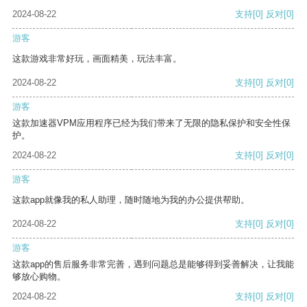
2024-08-22
支持
[0]
反对
[0]
游客
这款游戏非常好玩，画面精美，玩法丰富。
2024-08-22
支持
[0]
反对
[0]
游客
这款加速器VPM应用程序已经为我们带来了无限的隐私保护和安全性保
护。
2024-08-22
支持
[0]
反对
[0]
游客
这款app就像我的私人助理，随时随地为我的办公提供帮助。
2024-08-22
支持
[0]
反对
[0]
游客
这款app的售后服务非常完善，遇到问题总是能够得到妥善解决，让我能
够放心购物。
2024-08-22
支持
[0]
反对
[0]