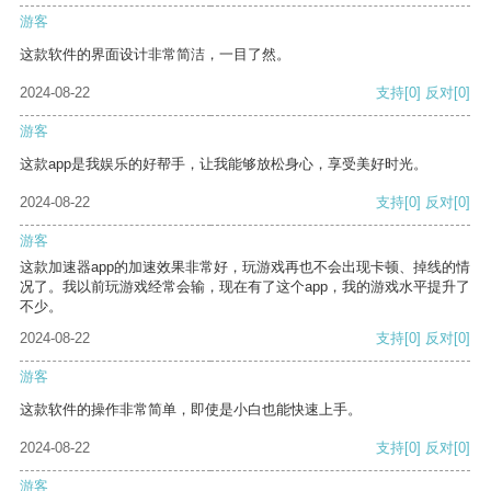
游客
这款软件的界面设计非常简洁，一目了然。
2024-08-22
支持
[0]
反对
[0]
游客
这款app是我娱乐的好帮手，让我能够放松身心，享受美好时光。
2024-08-22
支持
[0]
反对
[0]
游客
这款加速器app的加速效果非常好，玩游戏再也不会出现卡顿、掉线的情
况了。我以前玩游戏经常会输，现在有了这个app，我的游戏水平提升了
不少。
2024-08-22
支持
[0]
反对
[0]
游客
这款软件的操作非常简单，即使是小白也能快速上手。
2024-08-22
支持
[0]
反对
[0]
游客