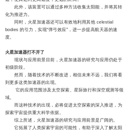
此外，该装置可以通过多种方法收集太阳能，并将其转
化为推进力。
同时，火星加速器还可以有效地利用其他 celestial
bodies 的引力，实现“弹弓效应”，进一步提高航天器的速
度。
火星加速器打不开了
现状与应用前景目前，火星加速器的研究与应用仍处于
初级阶段。
然而，随着技术的不断改进，相信未来不远，我们将看
到更多这类加速器的出现。
它的应用范围涉及太空探索、星际旅行和深空观测等领
域。
而这种技术的出现，必将促进太空探索的深入推进，为
探索宇宙提供重大科学依据。
综上所述，火星加速器的研究与应用前景是广阔的。
它拓展了人类探索宇宙的可能性，有助于深入了解太阳