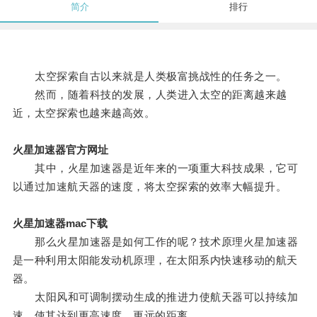
简介
排行
太空探索自古以来就是人类极富挑战性的任务之一。
然而，随着科技的发展，人类进入太空的距离越来越
近，太空探索也越来越高效。
火星加速器官方网址
其中，火星加速器是近年来的一项重大科技成果，它可
以通过加速航天器的速度，将太空探索的效率大幅提升。
火星加速器mac下载
那么火星加速器是如何工作的呢？技术原理火星加速器
是一种利用太阳能发动机原理，在太阳系内快速移动的航天
器。
太阳风和可调制摆动生成的推进力使航天器可以持续加
速，使其达到更高速度，更远的距离。