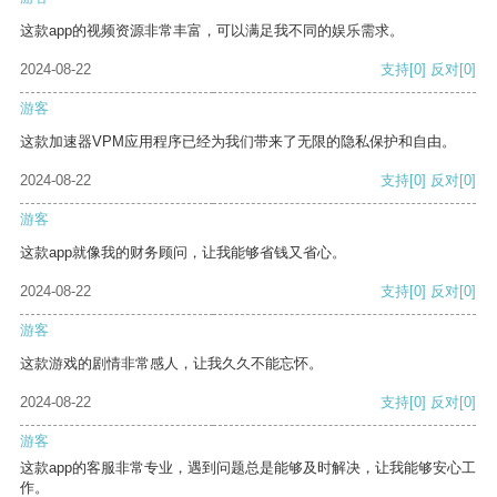
这款app的视频资源非常丰富，可以满足我不同的娱乐需求。
2024-08-22
支持
[0]
反对
[0]
游客
这款加速器VPM应用程序已经为我们带来了无限的隐私保护和自由。
2024-08-22
支持
[0]
反对
[0]
游客
这款app就像我的财务顾问，让我能够省钱又省心。
2024-08-22
支持
[0]
反对
[0]
游客
这款游戏的剧情非常感人，让我久久不能忘怀。
2024-08-22
支持
[0]
反对
[0]
游客
这款app的客服非常专业，遇到问题总是能够及时解决，让我能够安心工
作。