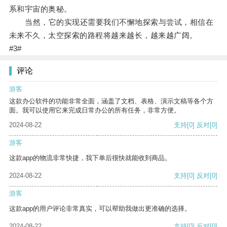
系和宇宙的奥秘。
当然，它的实现还需要我们不懈地探索与尝试，相信在
未来不久，太空探索的路程将越来越长，越来越广阔。
#3#
评论
游客
这款办公软件的功能非常全面，涵盖了文档、表格、演示文稿等各个方
面。我可以使用它来完成日常办公的所有任务，非常方便。
2024-08-22
支持
[0]
反对
[0]
游客
这款app的物流非常快捷，我下单后很快就能收到商品。
2024-08-22
支持
[0]
反对
[0]
游客
这款app的用户评论非常真实，可以帮助我做出更准确的选择。
2024-08-22
支持
[0]
反对
[0]