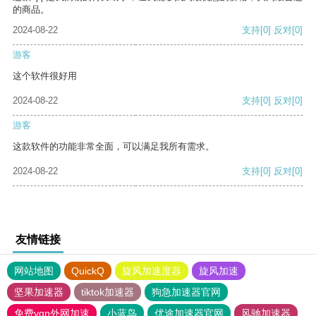
的商品。
2024-08-22
支持
[0]
反对
[0]
游客
这个软件很好用
2024-08-22
支持
[0]
反对
[0]
游客
这款软件的功能非常全面，可以满足我所有需求。
2024-08-22
支持
[0]
反对
[0]
友情链接
网站地图
QuickQ
旋风加速度器
旋风加速
坚果加速器
tiktok加速器
狗急加速器官网
免费vqn外网加速
小蓝鸟
优途加速器官网
风驰加速器