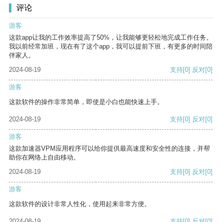
评论
游客
这款app让我的工作效率提高了50%，让我能够更轻松地完成工作任务。
我以前经常加班，现在有了这个app，我可以提前下班，有更多的时间陪
伴家人。
2024-08-19
支持
[0]
反对
[0]
游客
这款软件的操作非常简单，即使是小白也能快速上手。
2024-08-19
支持
[0]
反对
[0]
游客
这款加速器VPM应用程序可以给你提供最高速度和安全性的连接，并帮
助你在网络上自由移动。
2024-08-19
支持
[0]
反对
[0]
游客
这款软件的设计非常人性化，使用起来非常方便。
2024-08-19
支持
[0]
反对
[0]