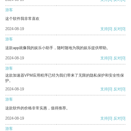
游客
这个软件我非常喜欢
2024-08-19
支持
[0]
反对
[0]
游客
这款app就像我的娱乐小助手，随时随地为我的娱乐提供帮助。
2024-08-19
支持
[0]
反对
[0]
游客
这款加速器VPM应用程序已经为我们带来了无限的隐私保护和安全性保
护。
2024-08-19
支持
[0]
反对
[0]
游客
这款软件的价格非常实惠，值得推荐。
2024-08-19
支持
[0]
反对
[0]
游客