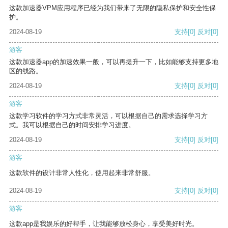
这款加速器VPM应用程序已经为我们带来了无限的隐私保护和安全性保
护。
2024-08-19
支持
[0]
反对
[0]
游客
这款加速器app的加速效果一般，可以再提升一下，比如能够支持更多地
区的线路。
2024-08-19
支持
[0]
反对
[0]
游客
这款学习软件的学习方式非常灵活，可以根据自己的需求选择学习方
式。我可以根据自己的时间安排学习进度。
2024-08-19
支持
[0]
反对
[0]
游客
这款软件的设计非常人性化，使用起来非常舒服。
2024-08-19
支持
[0]
反对
[0]
游客
这款app是我娱乐的好帮手，让我能够放松身心，享受美好时光。