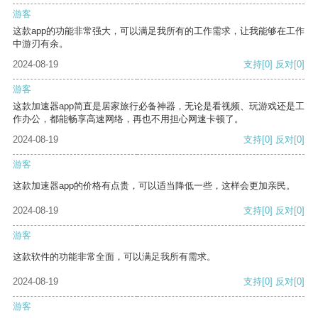
游客
这款app的功能非常强大，可以满足我所有的工作需求，让我能够在工作
中游刃有余。
2024-08-19
支持
[0]
反对
[0]
游客
这款加速器app简直是居家旅行必备神器，无论是看视频、玩游戏还是工
作办公，都能畅享高速网络，再也不用担心网速卡顿了。
2024-08-19
支持
[0]
反对
[0]
游客
这款加速器app的价格有点贵，可以适当降低一些，这样会更加亲民。
2024-08-19
支持
[0]
反对
[0]
游客
这款软件的功能非常全面，可以满足我所有需求。
2024-08-19
支持
[0]
反对
[0]
游客