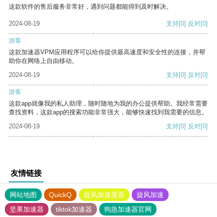
这款软件的售后服务非常好，遇到问题都能得到及时解决。
2024-08-19
支持
[0]
反对
[0]
游客
这款加速器VPM应用程序可以给你提供最高速度和安全性的连接，并帮
助你在网络上自由移动。
2024-08-19
支持
[0]
反对
[0]
游客
这款app就像我的私人助理，随时随地为我的办公提供帮助。我经常需要
查找资料，这款app的搜索功能非常强大，能够快速找到我需要的信息。
2024-08-19
支持
[0]
反对
[0]
友情链接
网站地图
QuickQ
旋风加速度器
旋风加速
坚果加速器
tiktok加速器
狗急加速器官网