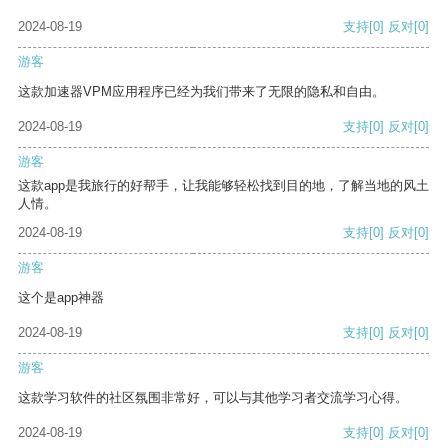
2024-08-19
支持
[0]
反对
[0]
游客
这款加速器VPM应用程序已经为我们带来了无限的隐私和自由。
2024-08-19
支持
[0]
反对
[0]
游客
这款app是我旅行的好帮手，让我能够轻松找到目的地，了解当地的风土
人情。
2024-08-19
支持
[0]
反对
[0]
游客
这个是app神器
2024-08-19
支持
[0]
反对
[0]
游客
这款学习软件的社区氛围非常好，可以与其他学习者交流学习心得。
2024-08-19
支持
[0]
反对
[0]