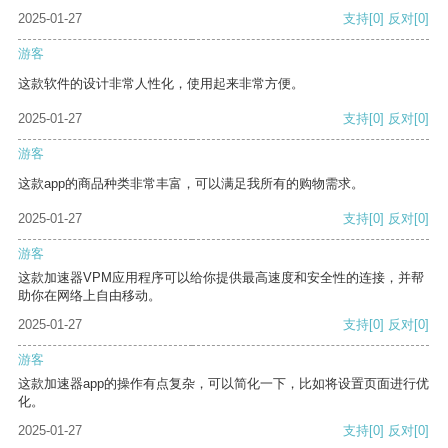
2025-01-27
支持
[0]
反对
[0]
游客
这款软件的设计非常人性化，使用起来非常方便。
2025-01-27
支持
[0]
反对
[0]
游客
这款app的商品种类非常丰富，可以满足我所有的购物需求。
2025-01-27
支持
[0]
反对
[0]
游客
这款加速器VPM应用程序可以给你提供最高速度和安全性的连接，并帮
助你在网络上自由移动。
2025-01-27
支持
[0]
反对
[0]
游客
这款加速器app的操作有点复杂，可以简化一下，比如将设置页面进行优
化。
2025-01-27
支持
[0]
反对
[0]