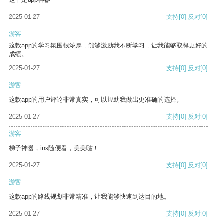
2025-01-27
支持
[0]
反对
[0]
游客
这款app的学习氛围很浓厚，能够激励我不断学习，让我能够取得更好的
成绩。
2025-01-27
支持
[0]
反对
[0]
游客
这款app的用户评论非常真实，可以帮助我做出更准确的选择。
2025-01-27
支持
[0]
反对
[0]
游客
梯子神器，ins随便看，美美哒！
2025-01-27
支持
[0]
反对
[0]
游客
这款app的路线规划非常精准，让我能够快速到达目的地。
2025-01-27
支持
[0]
反对
[0]