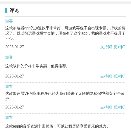
评论
游客
这款加速器app的加速效果非常好，玩游戏再也不会出现卡顿、掉线的情
况了。我以前玩游戏经常会输，现在有了这个app，我的游戏水平提升了
不少。
2025-01-27
支持
[0]
反对
[0]
游客
这款软件的价格非常实惠，值得推荐。
2025-01-27
支持
[0]
反对
[0]
游客
这款加速器VPM应用程序已经为我们带来了无限的隐私保护和安全性保
护。
2025-01-27
支持
[0]
反对
[0]
游客
这款app的音乐资源非常优质，可以让我尽情享受音乐的魅力。