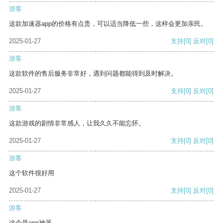
游客
这款加速器app的价格有点贵，可以适当降低一些，这样会更加亲民。
2025-01-27
支持
[0]
反对
[0]
游客
这款软件的售后服务非常好，遇到问题都能得到及时解决。
2025-01-27
支持
[0]
反对
[0]
游客
这款游戏的剧情非常感人，让我久久不能忘怀。
2025-01-27
支持
[0]
反对
[0]
游客
这个软件很好用
2025-01-27
支持
[0]
反对
[0]
游客
这个是app神器