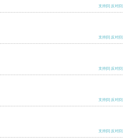
支持
[0]
反对
[0]
支持
[0]
反对
[0]
支持
[0]
反对
[0]
支持
[0]
反对
[0]
支持
[0]
反对
[0]