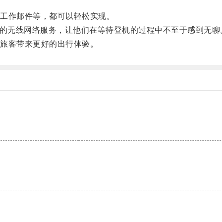
工作邮件等，都可以轻松实现。
便利的无线网络服务，让他们在等待登机的过程中不至于感到无聊
旅客带来更好的出行体验。