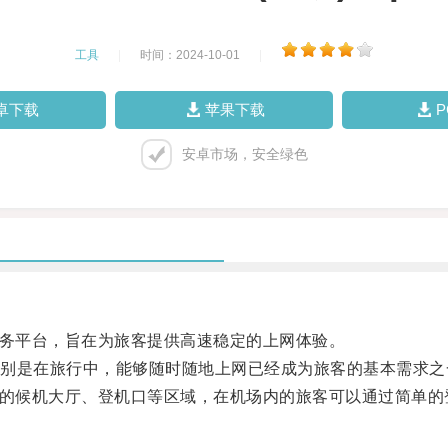
工具
|
时间：2024-10-01
|
卓下载
苹果下载
安卓市场，安全绿色
络服务平台，旨在为旅客提供高速稳定的上网体验。
是在旅行中，能够随时随地上网已经成为旅客的基本需求之
机场的候机大厅、登机口等区域，在机场内的旅客可以通过简单