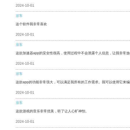
2024-10-01
游客
这个软件我非常喜欢
2024-10-01
游客
这款加速器app的安全性很高，使用过程中不会泄露个人信息，让我非常放
2024-10-01
游客
这款app的功能非常强大，可以满足我所有的工作需求。我可以使用它来
2024-10-01
游客
这款游戏的音乐非常优美，听了让人心旷神怡。
2024-10-01