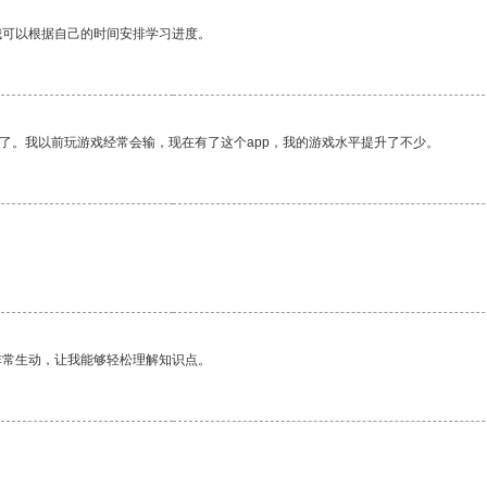
我可以根据自己的时间安排学习进度。
了。我以前玩游戏经常会输，现在有了这个app，我的游戏水平提升了不少。
非常生动，让我能够轻松理解知识点。