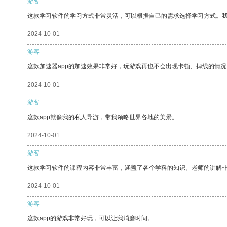
游客
这款学习软件的学习方式非常灵活，可以根据自己的需求选择学习方式。
2024-10-01
游客
这款加速器app的加速效果非常好，玩游戏再也不会出现卡顿、掉线的情况
2024-10-01
游客
这款app就像我的私人导游，带我领略世界各地的美景。
2024-10-01
游客
这款学习软件的课程内容非常丰富，涵盖了各个学科的知识。老师的讲解
2024-10-01
游客
这款app的游戏非常好玩，可以让我消磨时间。