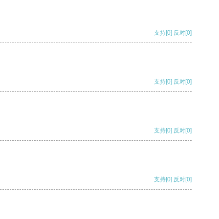
支持
[0]
反对
[0]
支持
[0]
反对
[0]
支持
[0]
反对
[0]
支持
[0]
反对
[0]