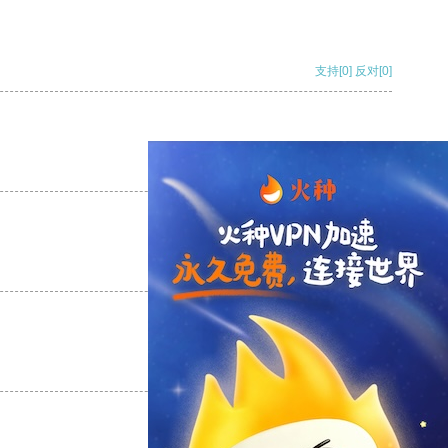
支持
[0]
反对
[0]
支持
[0]
反对
[0]
支持
[0]
反对
[0]
支持
[0]
反对
[0]