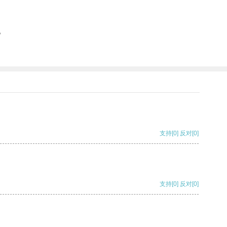
。
支持
[0]
反对
[0]
支持
[0]
反对
[0]