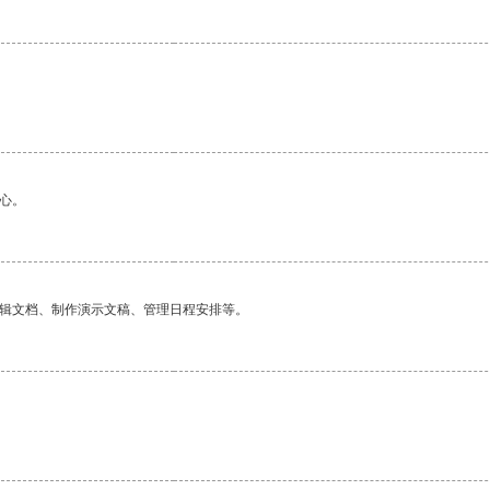
心。
编辑文档、制作演示文稿、管理日程安排等。