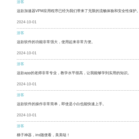
游客
这款加速器VPM应用程序已经为我们带来了无限的流畅体验和安全性保护
2024-10-01
游客
这款软件的功能非常强大，使用起来非常方便。
2024-10-01
游客
这款app的老师非常专业，教学水平很高，让我能够学到实用的知识。
2024-10-01
游客
这款软件的操作非常简单，即使是小白也能快速上手。
2024-10-01
游客
梯子神器，ins随便看，美美哒！