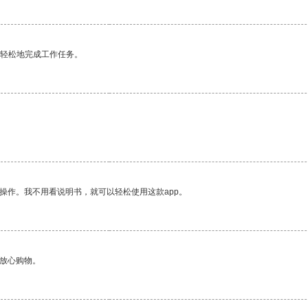
更轻松地完成工作任务。
操作。我不用看说明书，就可以轻松使用这款app。
够放心购物。