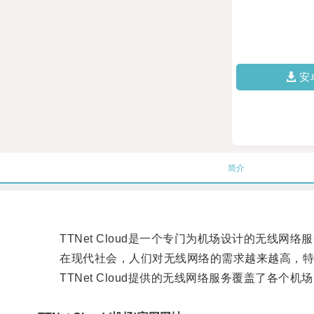
安
简介
TTNet Cloud是一个专门为机场设计的无线网
在现代社会，人们对无线网络的需求越来越高，特别
TTNet Cloud提供的无线网络服务覆盖了各个