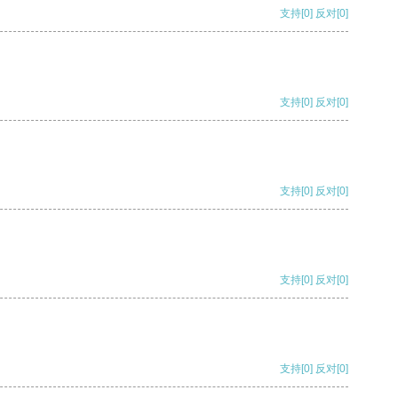
支持
[0]
反对
[0]
支持
[0]
反对
[0]
支持
[0]
反对
[0]
支持
[0]
反对
[0]
支持
[0]
反对
[0]