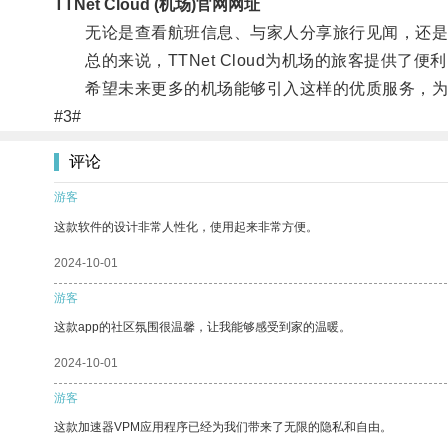
TTNet Cloud (机场)官网网址
无论是查看航班信息、与家人分享旅行见闻，还是
总的来说，TTNet Cloud为机场的旅客提供了
希望未来更多的机场能够引入这样的优质服务，为
#3#
评论
游客
这款软件的设计非常人性化，使用起来非常方便。
2024-10-01
游客
这款app的社区氛围很温馨，让我能够感受到家的温暖。
2024-10-01
游客
这款加速器VPM应用程序已经为我们带来了无限的隐私和自由。