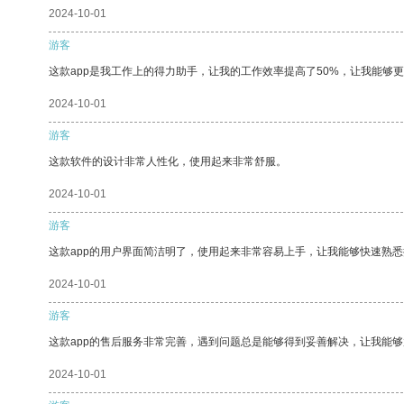
2024-10-01
游客
这款app是我工作上的得力助手，让我的工作效率提高了50%，让我能够
2024-10-01
游客
这款软件的设计非常人性化，使用起来非常舒服。
2024-10-01
游客
这款app的用户界面简洁明了，使用起来非常容易上手，让我能够快速熟悉
2024-10-01
游客
这款app的售后服务非常完善，遇到问题总是能够得到妥善解决，让我能
2024-10-01