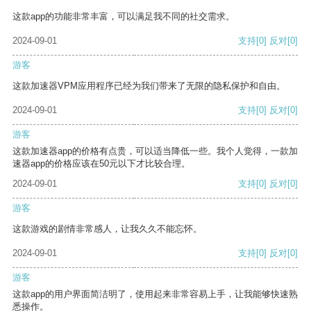
这款app的功能非常丰富，可以满足我不同的社交需求。
2024-09-01
支持
[0]
反对
[0]
游客
这款加速器VPM应用程序已经为我们带来了无限的隐私保护和自由。
2024-09-01
支持
[0]
反对
[0]
游客
这款加速器app的价格有点贵，可以适当降低一些。我个人觉得，一款加
速器app的价格应该在50元以下才比较合理。
2024-09-01
支持
[0]
反对
[0]
游客
这款游戏的剧情非常感人，让我久久不能忘怀。
2024-09-01
支持
[0]
反对
[0]
游客
这款app的用户界面简洁明了，使用起来非常容易上手，让我能够快速熟
悉操作。