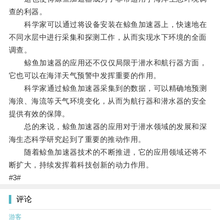
查的利器。
科学家可以通过将设备安装在鲸鱼加速器上，快速地在
不同水层中进行采集和探测工作，从而实现水下环境的全面
调查。
鲸鱼加速器的应用还不仅仅局限于潜水和航行器方面，
它也可以在海洋天气预警中发挥重要的作用。
科学家通过鲸鱼加速器采集到的数据，可以精确地预测
海浪、海流等天气环境变化，从而为航行器和潜水器的安全
提供有效的保障。
总的来说，鲸鱼加速器的应用对于潜水领域的发展和深
海生态科学研究起到了重要的推动作用。
随着鲸鱼加速器技术的不断推进，它的应用领域还将不
断扩大，持续发挥着科技创新的动力作用。
#3#
评论
游客