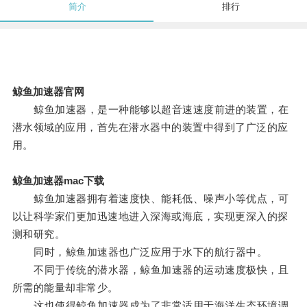
简介
排行
鲸鱼加速器官网
鲸鱼加速器，是一种能够以超音速速度前进的装置，在
潜水领域的应用，首先在潜水器中的装置中得到了广泛的应
用。
鲸鱼加速器mac下载
鲸鱼加速器拥有着速度快、能耗低、噪声小等优点，可
以让科学家们更加迅速地进入深海或海底，实现更深入的探
测和研究。
同时，鲸鱼加速器也广泛应用于水下的航行器中。
不同于传统的潜水器，鲸鱼加速器的运动速度极快，且
所需的能量却非常少。
这也使得鲸鱼加速器成为了非常适用于海洋生态环境调