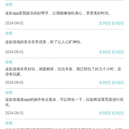
游客
这款app是我娱乐的好帮手，让我能够放松身心，享受美好时光。
2024-09-01
支持
[0]
反对
[0]
游客
这款游戏的音乐非常优美，听了让人心旷神怡。
2024-09-01
支持
[0]
反对
[0]
游客
这款游戏非常好玩，画面精美，玩法丰富。我已经玩了好几个小时，还
没有玩腻。
2024-09-01
支持
[0]
反对
[0]
游客
这款加速器app的操作有点复杂，可以简化一下，比如将设置页面进行优
化。
2024-09-01
支持
[0]
反对
[0]
游客