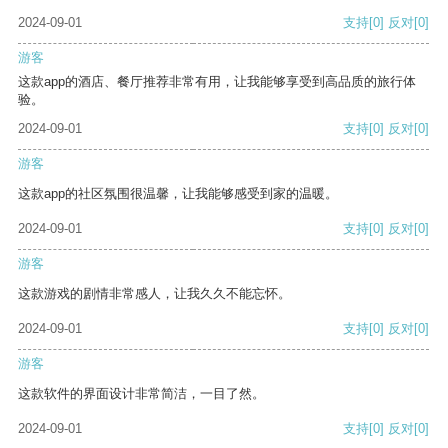
2024-09-01
支持
[0]
反对
[0]
游客
这款app的酒店、餐厅推荐非常有用，让我能够享受到高品质的旅行体
验。
2024-09-01
支持
[0]
反对
[0]
游客
这款app的社区氛围很温馨，让我能够感受到家的温暖。
2024-09-01
支持
[0]
反对
[0]
游客
这款游戏的剧情非常感人，让我久久不能忘怀。
2024-09-01
支持
[0]
反对
[0]
游客
这款软件的界面设计非常简洁，一目了然。
2024-09-01
支持
[0]
反对
[0]