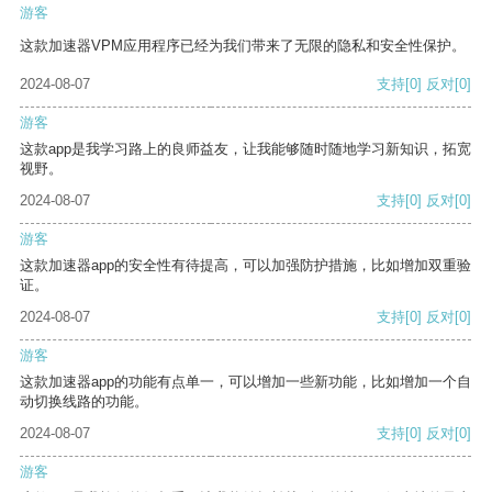
游客
这款加速器VPM应用程序已经为我们带来了无限的隐私和安全性保护。
2024-08-07
支持
[0]
反对
[0]
游客
这款app是我学习路上的良师益友，让我能够随时随地学习新知识，拓宽
视野。
2024-08-07
支持
[0]
反对
[0]
游客
这款加速器app的安全性有待提高，可以加强防护措施，比如增加双重验
证。
2024-08-07
支持
[0]
反对
[0]
游客
这款加速器app的功能有点单一，可以增加一些新功能，比如增加一个自
动切换线路的功能。
2024-08-07
支持
[0]
反对
[0]
游客