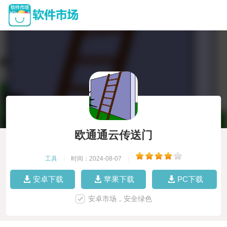
欧通通云传送门
工具
|
时间：2024-08-07
|
安卓下载
苹果下载
PC下载
安卓市场，安全绿色