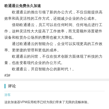
欧通通云免费永久加速
欧通通云的推出引领了新的办公方式，不仅仅能提供高
效率和高灵活性的工作方式，还能减少企业的办公成本。
借助欧通通云，员工可以在任何时间、任何地点进行工
作，这种灵活性大大提高了工作效率，而无需额外添置硬件
设备和租赁办公场所的费用也被大大降低。
通过欧通通云的智能办公，企业可以实现更高的工作效
率、更便捷的管理和更低的成本。
欧通通云的问世，不仅在技术创新方面体现了科技的力
量，也改变着现代企业的办公方式。
欧通通云，开启智能办公的新时代！。
#3#
评论
游客
这款加速器VPM应用程序已经为我们带来了无限的流畅体验。