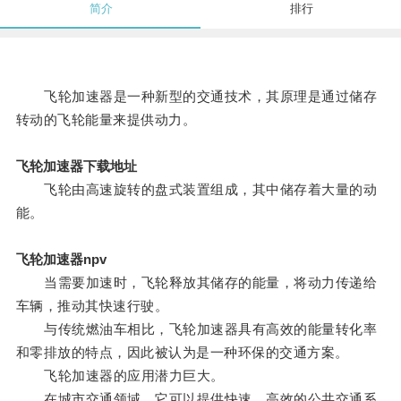
简介
排行
飞轮加速器是一种新型的交通技术，其原理是通过储存
转动的飞轮能量来提供动力。
飞轮加速器下载地址
飞轮由高速旋转的盘式装置组成，其中储存着大量的动
能。
飞轮加速器npv
当需要加速时，飞轮释放其储存的能量，将动力传递给
车辆，推动其快速行驶。
与传统燃油车相比，飞轮加速器具有高效的能量转化率
和零排放的特点，因此被认为是一种环保的交通方案。
飞轮加速器的应用潜力巨大。
在城市交通领域，它可以提供快速、高效的公共交通系