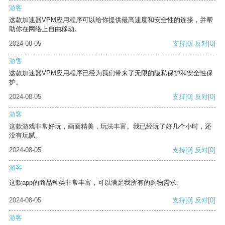
游客
这款加速器VPM应用程序可以给你提供最高速度和安全性的连接，并帮
助你在网络上自由移动。
2024-08-05
支持
[0]
反对
[0]
游客
这款加速器VPM应用程序已经为我们带来了无限的隐私保护和安全性保
护。
2024-08-05
支持
[0]
反对
[0]
游客
这款游戏非常好玩，画面精美，玩法丰富。我已经玩了好几个小时，还
没有玩腻。
2024-08-05
支持
[0]
反对
[0]
游客
这款app的商品种类非常丰富，可以满足我所有的购物需求。
2024-08-05
支持
[0]
反对
[0]
游客