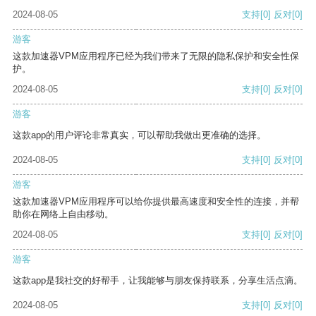
2024-08-05
支持
[0]
反对
[0]
游客
这款加速器VPM应用程序已经为我们带来了无限的隐私保护和安全性保
护。
2024-08-05
支持
[0]
反对
[0]
游客
这款app的用户评论非常真实，可以帮助我做出更准确的选择。
2024-08-05
支持
[0]
反对
[0]
游客
这款加速器VPM应用程序可以给你提供最高速度和安全性的连接，并帮
助你在网络上自由移动。
2024-08-05
支持
[0]
反对
[0]
游客
这款app是我社交的好帮手，让我能够与朋友保持联系，分享生活点滴。
2024-08-05
支持
[0]
反对
[0]