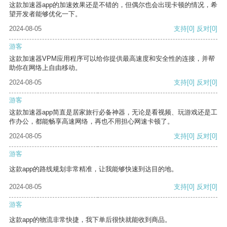
这款加速器app的加速效果还是不错的，但偶尔也会出现卡顿的情况，希
望开发者能够优化一下。
2024-08-05
支持
[0]
反对
[0]
游客
这款加速器VPM应用程序可以给你提供最高速度和安全性的连接，并帮
助你在网络上自由移动。
2024-08-05
支持
[0]
反对
[0]
游客
这款加速器app简直是居家旅行必备神器，无论是看视频、玩游戏还是工
作办公，都能畅享高速网络，再也不用担心网速卡顿了。
2024-08-05
支持
[0]
反对
[0]
游客
这款app的路线规划非常精准，让我能够快速到达目的地。
2024-08-05
支持
[0]
反对
[0]
游客
这款app的物流非常快捷，我下单后很快就能收到商品。