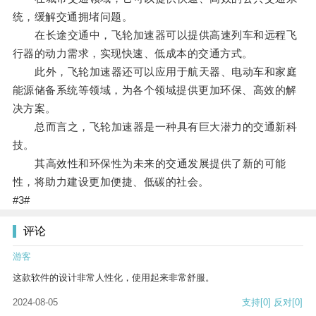
统，缓解交通拥堵问题。
在长途交通中，飞轮加速器可以提供高速列车和远程飞
行器的动力需求，实现快速、低成本的交通方式。
此外，飞轮加速器还可以应用于航天器、电动车和家庭
能源储备系统等领域，为各个领域提供更加环保、高效的解
决方案。
总而言之，飞轮加速器是一种具有巨大潜力的交通新科
技。
其高效性和环保性为未来的交通发展提供了新的可能
性，将助力建设更加便捷、低碳的社会。
#3#
评论
游客
这款软件的设计非常人性化，使用起来非常舒服。
2024-08-05
支持
[0]
反对
[0]