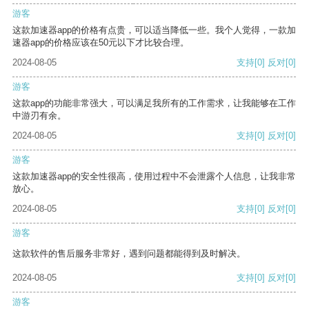
游客
这款加速器app的价格有点贵，可以适当降低一些。我个人觉得，一款加
速器app的价格应该在50元以下才比较合理。
2024-08-05
支持
[0]
反对
[0]
游客
这款app的功能非常强大，可以满足我所有的工作需求，让我能够在工作
中游刃有余。
2024-08-05
支持
[0]
反对
[0]
游客
这款加速器app的安全性很高，使用过程中不会泄露个人信息，让我非常
放心。
2024-08-05
支持
[0]
反对
[0]
游客
这款软件的售后服务非常好，遇到问题都能得到及时解决。
2024-08-05
支持
[0]
反对
[0]
游客